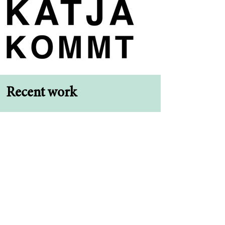
Recent work