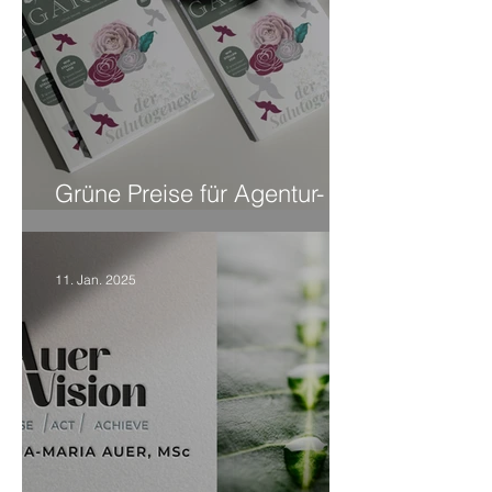
Grüne Preise für Agentur-
Kunden
11. Jan. 2025