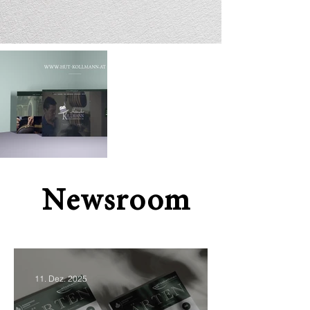
Newsroom
11. Dez. 2025