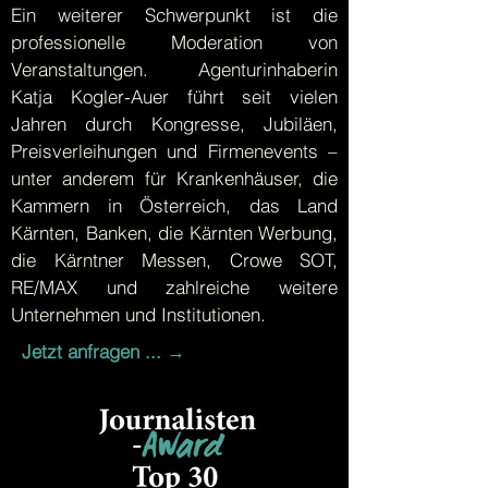
Ein weiterer Schwerpunkt ist die
professionelle Moderation von
Veranstaltungen. Agenturinhaberin
Katja Kogler-Auer führt seit vielen
Jahren durch Kongresse, Jubiläen,
Preisverleihungen und Firmenevents –
unter anderem für Krankenhäuser, die
Kammern in Österreich, das Land
Kärnten, Banken, die Kärnten Werbung,
die Kärntner Messen, Crowe SOT,
RE/MAX und zahlreiche weitere
Unternehmen und Institutionen.
Jetzt anfragen ... →