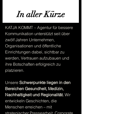
In aller Kürze
KATJA KOMMT – Agentur für bessere
Kommunikation unterstützt seit über
zwölf Jahren Unternehmen,
Organisationen und öffentliche
Einrichtungen dabei, sichtbar zu
werden, Vertrauen aufzubauen und
ihre Botschaften erfolgreich zu
platzieren.
Unsere
Schwerpunkte liegen in den
Bereichen Gesundheit, Medizin,
Nachhaltigkeit und Regionalität.
Wir
entwickeln Geschichten, die
Menschen erreichen – mit
strategischer Pressearbeit, Corporate