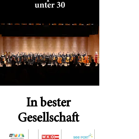
In bester
Gesellschaft