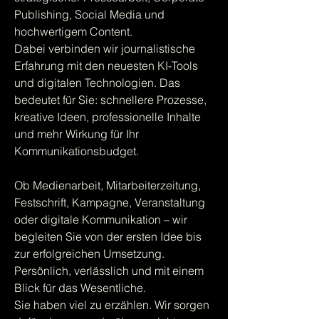
Publishing, Social Media und
hochwertigem Content.
Dabei verbinden wir journalistische
Erfahrung mit den neuesten KI-Tools
und digitalen Technologien. Das
bedeutet für Sie: schnellere Prozesse,
kreative Ideen, professionelle Inhalte
und mehr Wirkung für Ihr
Kommunikationsbudget.
Ob Medienarbeit, Mitarbeiterzeitung,
Festschrift, Kampagne, Veranstaltung
oder digitale Kommunikation – wir
begleiten Sie von der ersten Idee bis
zur erfolgreichen Umsetzung.
Persönlich, verlässlich und mit einem
Blick für das Wesentliche.
Sie haben viel zu erzählen. Wir sorgen