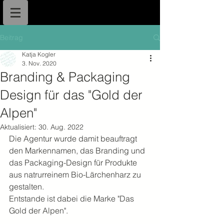
Beitrag
Katja Kogler
3. Nov. 2020
Branding & Packaging
Design für das "Gold der
Alpen"
Aktualisiert:
30. Aug. 2022
Die Agentur wurde damit beauftragt 
den Markennamen, das Branding und 
das Packaging-Design für Produkte 
aus natrurreinem Bio-Lärchenharz zu 
gestalten. 
Entstande ist dabei die Marke "Das 
Gold der Alpen". 