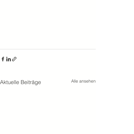
Alle ansehen
Aktuelle Beiträge