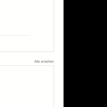
Alle ansehen