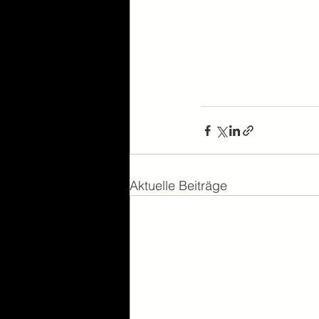
Aktuelle Beiträge