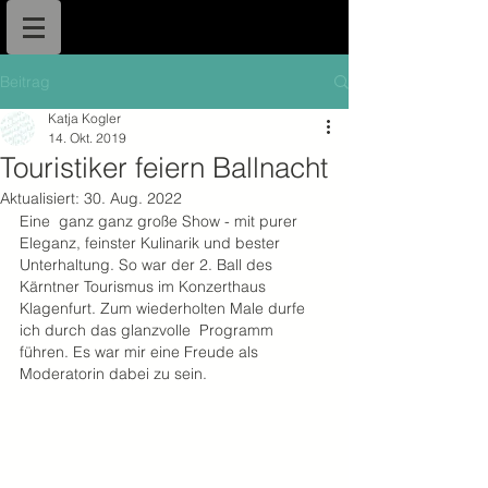
Beitrag
Katja Kogler
14. Okt. 2019
Touristiker feiern Ballnacht
Aktualisiert:
30. Aug. 2022
Eine  ganz ganz große Show - mit purer 
Eleganz, feinster Kulinarik und bester  
Unterhaltung. So war der 2. Ball des 
Kärntner Tourismus im Konzerthaus  
Klagenfurt. Zum wiederholten Male durfe 
ich durch das glanzvolle  Programm 
führen. Es war mir eine Freude als 
Moderatorin dabei zu sein. 