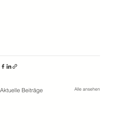
Alle ansehen
Aktuelle Beiträge